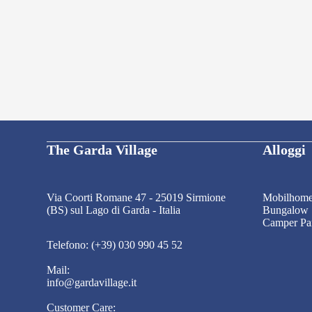
The Garda Village
Alloggi
Via Coorti Romane 47 - 25019 Sirmione
Mobilhom
(BS) sul Lago di Garda - Italia
Bungalow
Camper Pa
Telefono: (+39) 030 990 45 52
Mail:
info@gardavillage.it
Customer Care: