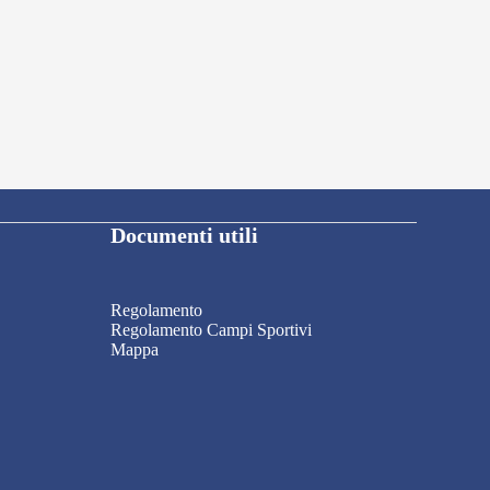
Documenti utili
Regolamento
Regolamento Campi Sportivi
Mappa