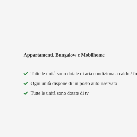
Appartamenti, Bungalow e Mobilhome
Tutte le unità sono dotate di aria condizionata caldo / f
Ogni unità dispone di un posto auto riservato
Tutte le unità sono dotate di tv