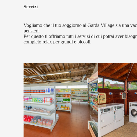
Servizi
Vogliamo che il tuo soggiorno al Garda Village sia una va
pensieri.
Per questo ti offriamo tutti i servizi di cui potrai aver bisog
completo relax per grandi e piccoli.