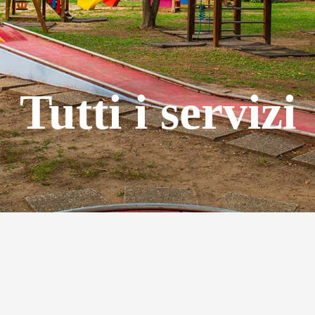
Tutti i servizi