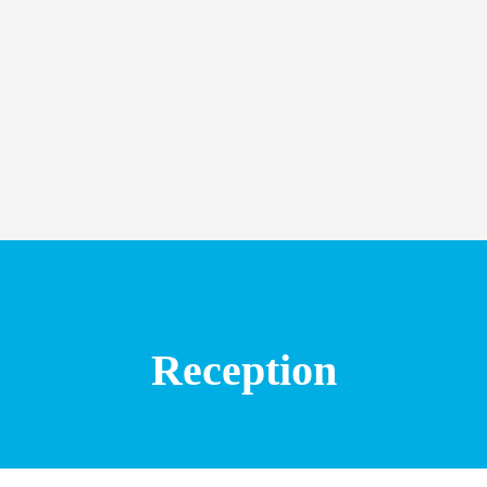
Reception