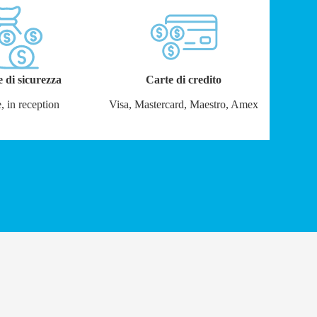
e di sicurezza
Carte di credito
, in reception
Visa, Mastercard, Maestro, Amex