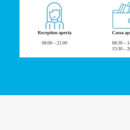
Reception aperta
Cassa ap
08:00 – 21:00
08:30 – 1
15:30 – 2