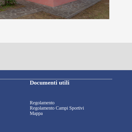
Documenti utili
Regolamento
Regolamento Campi Sportivi
Mappa