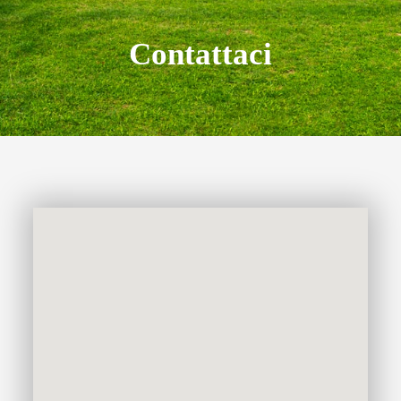
Contattaci