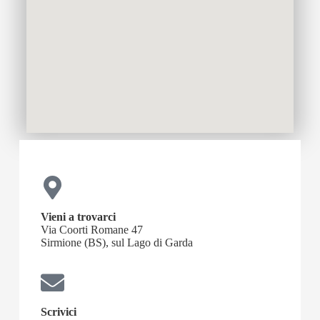
Vieni a trovarci
Via Coorti Romane 47
Sirmione (BS), sul Lago di Garda
Scrivici