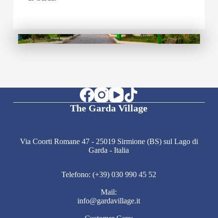
The Garda Village
Via Coorti Romane 47 - 25019 Sirmione (BS) sul Lago di
Garda - Italia
Telefono: (+39) 030 990 45 52
Mail:
info@gardavillage.it