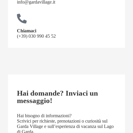
info@gardavillage.it
Chiamaci
(+39) 030 990 45 52
Hai domande? Inviaci un
messaggio!
Hai bisogno di informazioni?
Scrivici per richieste, prenotazioni o curiosità sul
Garda Village e sull’esperienza di vacanza sul Lago
di Garda.