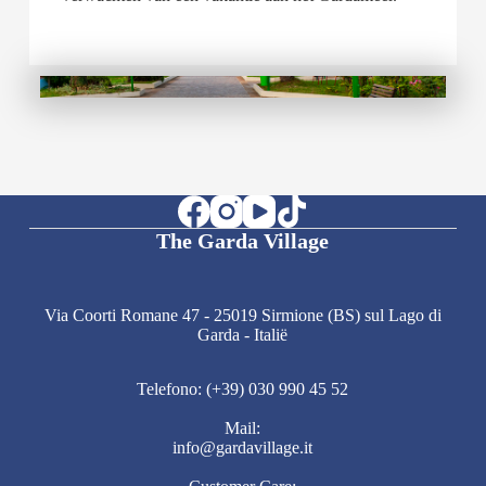
The Garda Village
Via Coorti Romane 47 - 25019 Sirmione (BS) sul Lago di
Garda - Italië
Telefono: (+39) 030 990 45 52
Mail:
info@gardavillage.it