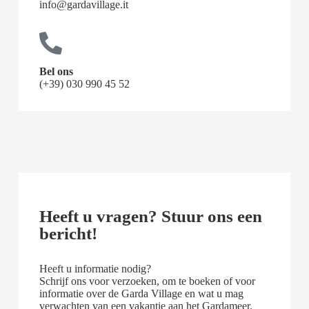
info@gardavillage.it
Bel ons
(+39) 030 990 45 52
Heeft u vragen? Stuur ons een
bericht!
Heeft u informatie nodig?
Schrijf ons voor verzoeken, om te boeken of voor
informatie over de Garda Village en wat u mag
verwachten van een vakantie aan het Gardameer.