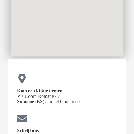
Kom een kijkje nemen
Via Coorti Romane 47
Sirmione (BS) aan het Gardameer
Schrijf ons