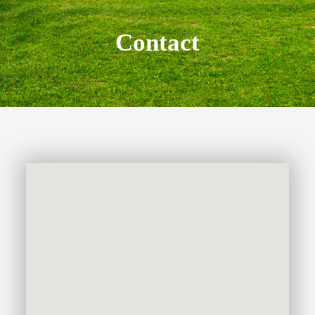
Contact