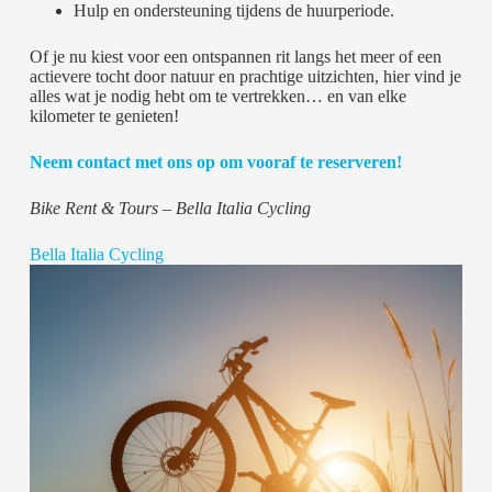
Hulp en ondersteuning tijdens de huurperiode.
Of je nu kiest voor een ontspannen rit langs het meer of een
actievere tocht door natuur en prachtige uitzichten, hier vind je
alles wat je nodig hebt om te vertrekken… en van elke
kilometer te genieten!
Neem contact met ons op om vooraf te reserveren!
Bike Rent & Tours – Bella Italia Cycling
Bella Italia Cycling