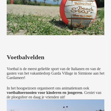
Voetbalvelden
Voetbal is de meest geliefde sport van de Italianen en van de
gasten van het vakantiedorp Garda Village in Sirmione aan het
Gardameer!
In het hoogseizoen organiseert ons animatieteam ook
voetbaltoernooien voor kinderen en jongeren
. Geniet van
de ploegsfeer en daag je vrienden uit!