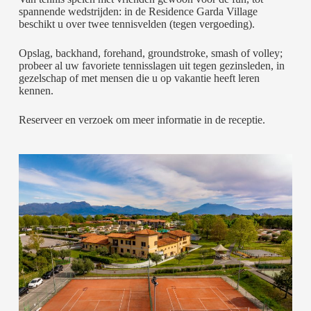
spannende wedstrijden: in de Residence Garda Village
beschikt u over twee tennisvelden (tegen vergoeding).
Opslag, backhand, forehand, groundstroke, smash of volley;
probeer al uw favoriete tennisslagen uit tegen gezinsleden, in
gezelschap of met mensen die u op vakantie heeft leren
kennen.
Reserveer en verzoek om meer informatie in de receptie.