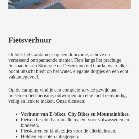
Fietsverhuur
Ontdek het Gardameer op een duurzame, actieve en
verrassend ontspannende manier. Fiets langs het prachtige
fietspad tussen
Sirmione
en
Desenzano del Garda
, waar elke
bocht uitzicht biedt op het water, elegante dorpjes en een echt
vakantiegevoel.
Op de camping vind je een complete service gewijd aan
fietsen en fietstoerisme, ontworpen om elke tocht eenvoudig,
veilig en leuk te maken. Onze diensten:
Verhuur van E-bikes, City Bikes en Mountainbikes.
Fietsen beschikbaar in alle maten, voor volwassenen en
kinderen.
Fietskarren en kinderzitjes voor de allerkleinsten.
Helmen en sloten inbegrepen.