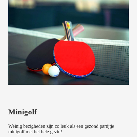
Minigolf
Weinig bezigheden zijn zo leuk als een gezond partijtje
minigolf met het hele gezin!