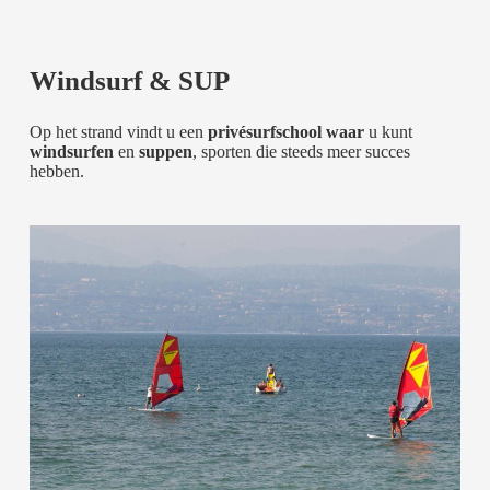
Windsurf & SUP
Op het strand vindt u een
privésurfschool waar
u kunt
windsurfen
en
suppen
, sporten die steeds meer succes
hebben.