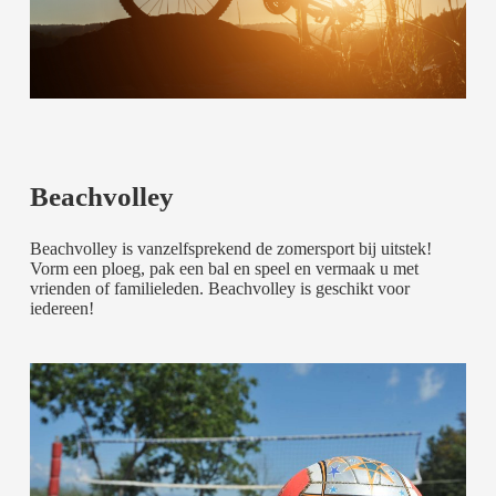
Beachvolley
Beachvolley is vanzelfsprekend de zomersport bij uitstek!
Vorm een ploeg, pak een bal en speel en vermaak u met
vrienden of familieleden. Beachvolley is geschikt voor
iedereen!