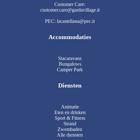
Customer Care:
customer.care@gardavillage.it
PEC: lacastellana@pec.it
Accommodaties
Stacaravans
Bungalows
Camper Park
Diensten
Animatie
Eten en drinken
Sport & Fitness
Strand
Zwembaden
Alle diensten