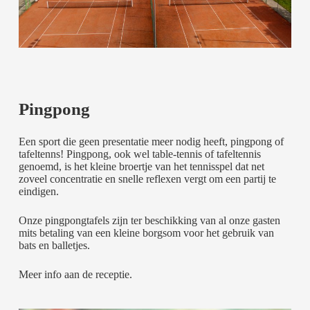
Pingpong
Een sport die geen presentatie meer nodig heeft, pingpong of
tafeltenns! Pingpong, ook wel table-tennis of tafeltennis
genoemd, is het kleine broertje van het tennisspel dat net
zoveel concentratie en snelle reflexen vergt om een partij te
eindigen.
Onze pingpongtafels zijn ter beschikking van al onze gasten
mits betaling van een kleine borgsom voor het gebruik van
bats en balletjes.
Meer info aan de receptie.