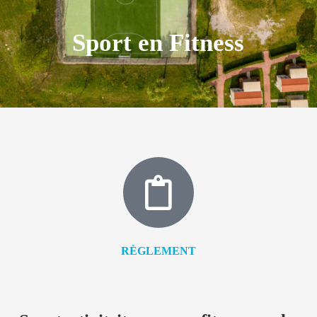
Sport en Fitness
RÈGLEMENT