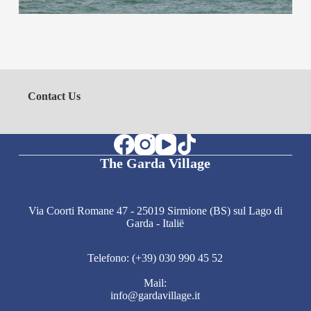
Contact Us
The Garda Village
Via Coorti Romane 47 - 25019 Sirmione (BS) sul Lago di
Garda - Italië
Telefono: (+39) 030 990 45 52
Mail:
info@gardavillage.it