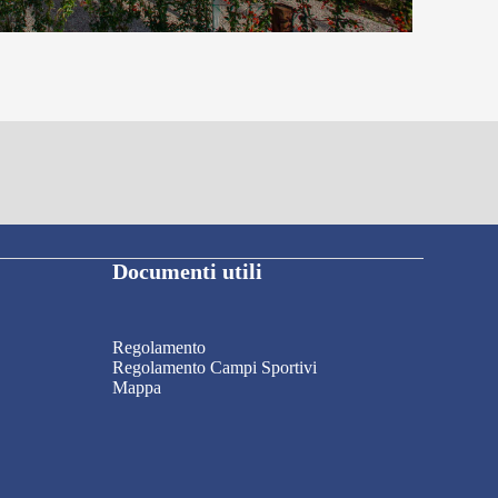
Documenti utili
Regolamento
Regolamento Campi Sportivi
Mappa