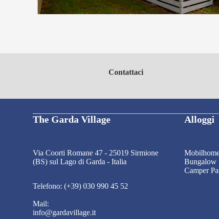
Contattaci
The Garda Village
Alloggi
Via Coorti Romane 47 - 25019 Sirmione
Mobilhom
(BS) sul Lago di Garda - Italia
Bungalow
Camper Pa
Telefono: (+39) 030 990 45 52
Mail:
info@gardavillage.it