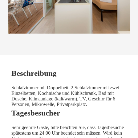
Beschreibung
Schlafzimmer mit Doppelbett, 2 Schlafzimmer mit zwei
Einzelbetten, Kochnische und Kühlschrank, Bad mit
Dusche, Klimaanlage (kalt/warm), TV, Geschirr für 6
Personen, Mikrowelle, Privatparkplatz.
Tagesbesucher
Sehr geehrte Gäste, bitte beachten Sie, dass Tagesbesuche
spätestens um 24:00 Uhr beendet sein müssen. Wird kein