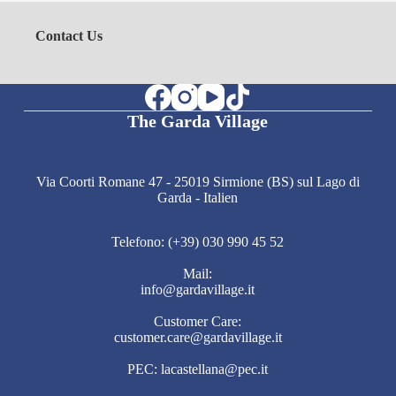
Contact Us
The Garda Village
Via Coorti Romane 47 - 25019 Sirmione (BS) sul Lago di
Garda - Italien
Telefono: (+39) 030 990 45 52
Mail:
info@gardavillage.it
Customer Care:
customer.care@gardavillage.it
PEC: lacastellana@pec.it