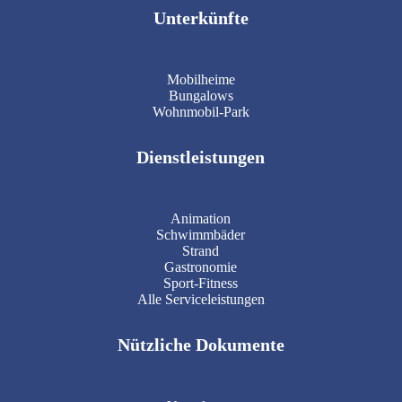
Unterkünfte
Mobilheime
Bungalows
Wohnmobil-Park
Dienstleistungen
Animation
Schwimmbäder
Strand
Gastronomie
Sport-Fitness
Alle Serviceleistungen
Nützliche Dokumente