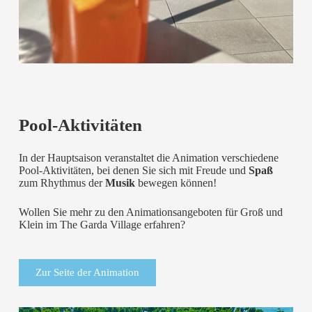
Pool-Aktivitäten
In der Hauptsaison veranstaltet die Animation verschiedene
Pool-Aktivitäten, bei denen Sie sich mit Freude und
Spaß
zum Rhythmus der
Musik
bewegen können!
Wollen Sie mehr zu den Animationsangeboten für Groß und
Klein im The Garda Village erfahren?
Zur Seite der Animation