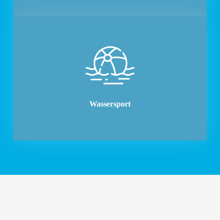
Wassersport