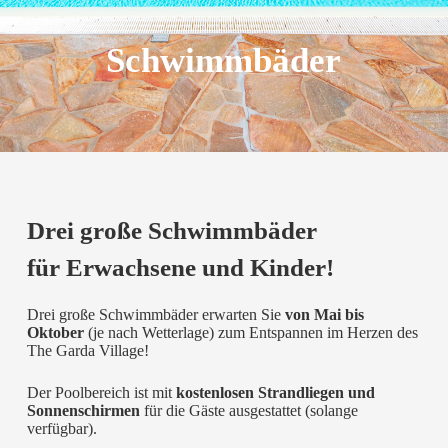
Schwimmbäder
Drei große Schwimmbäder
für Erwachsene und Kinder!
Drei große Schwimmbäder erwarten Sie
von Mai bis
Oktober
(je nach Wetterlage) zum Entspannen im Herzen des
The Garda Village!
Der Poolbereich ist mit
kostenlosen Strandliegen und
Sonnenschirmen
für die Gäste ausgestattet (solange
verfügbar).