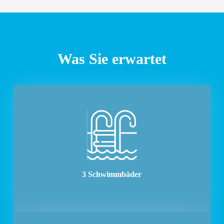
Was Sie erwartet
3 Schwimmbäder