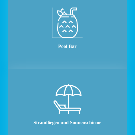
Pool-Bar
Strandliegen und Sonnenschirme