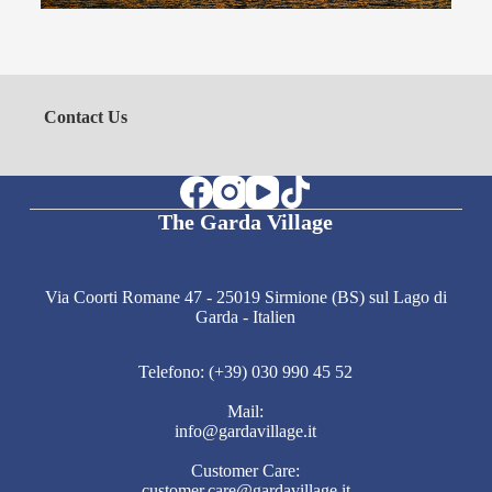
Contact Us
The Garda Village
Via Coorti Romane 47 - 25019 Sirmione (BS) sul Lago di
Garda - Italien
Telefono: (+39) 030 990 45 52
Mail:
info@gardavillage.it
Customer Care:
customer.care@gardavillage.it