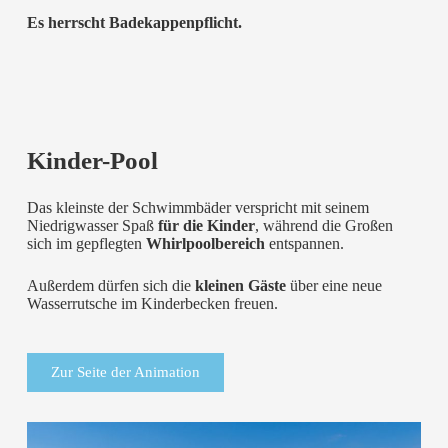
Es herrscht Badekappenpflicht.
Kinder-Pool
Das kleinste der Schwimmbäder verspricht mit seinem
Niedrigwasser Spaß
für die Kinder
, während die Großen
sich im gepflegten
Whirlpoolbereich
entspannen.
Außerdem dürfen sich die
kleinen Gäste
über eine neue
Wasserrutsche im Kinderbecken freuen.
Zur Seite der Animation