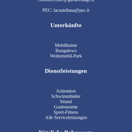
PEC: lacastellana@pec.it
Unterkünfte
Mobilheime
Bungalows
Wohnmobil-Park
Dienstleistungen
Animation
Schwimmbäder
Strand
Gastronomie
Sport-Fitness
Alle Serviceleistungen