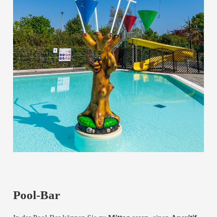
Pool-Bar