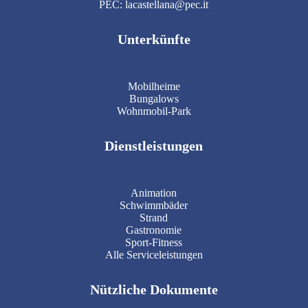
PEC: lacastellana@pec.it
Unterkünfte
Mobilheime
Bungalows
Wohnmobil-Park
Dienstleistungen
Animation
Schwimmbäder
Strand
Gastronomie
Sport-Fitness
Alle Serviceleistungen
Nützliche Dokumente