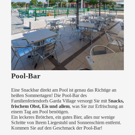
Pool-Bar
Eine Snackbar direkt am Pool ist genau das Richtige an
heißen Sommertagen! Die Pool-Bar des
Familienferiendorfs Garda Village versorgt Sie mit
Snacks,
frischem Obst, Eis und allem
, was Sie zur Erfrischung an
einem Tag am Pool benötigen.
Ein leckeres Brötchen, ein gutes Bier, alles nur wenige
Schritte von Ihrem Liegestuhl und Sonnenschirm entfernt.
Kommen Sie auf den Geschmack der Pool-Bar!