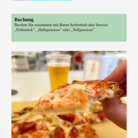
Buchung
Buchen Sie zusammen mit Ihrem Aufenthalt den Service
„Frühstück“, „Halbpension“ oder „Vollpension“.