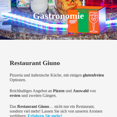
Gastronomie
Restaurant Giuno
Pizzeria und italienische Küche, mit einigen
glutenfreien
Optionen.
Reichhaltiges Angebot an
Pizzen
und
Auswahl
von
ersten
und zweiten Gängen.
Das
Restaurant Giuno
… nicht nur ein Restaurant,
sondern viel mehr! Lassen Sie sich von unseren Aromen
verführen:
Erfahren Sie mehr!