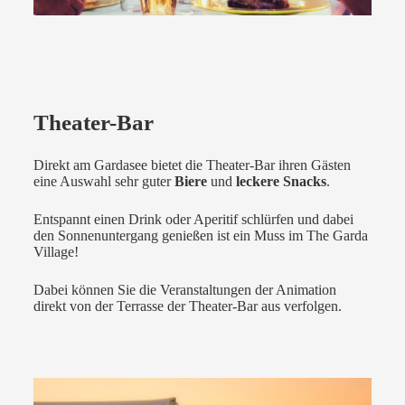
Theater-Bar
Direkt am Gardasee bietet die Theater-Bar ihren Gästen
eine Auswahl sehr guter
Biere
und
leckere Snacks
.
Entspannt einen Drink oder Aperitif schlürfen und dabei
den Sonnenuntergang genießen ist ein Muss im The Garda
Village!
Dabei können Sie die Veranstaltungen der Animation
direkt von der Terrasse der Theater-Bar aus verfolgen.