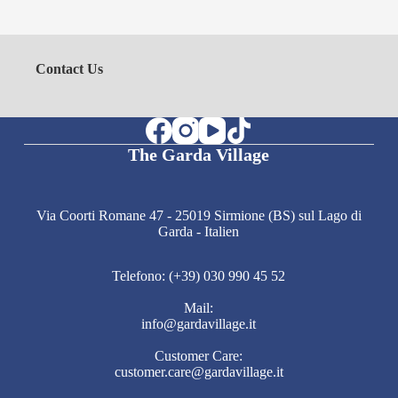
Contact Us
The Garda Village
Via Coorti Romane 47 - 25019 Sirmione (BS) sul Lago di
Garda - Italien
Telefono: (+39) 030 990 45 52
Mail:
info@gardavillage.it
Customer Care:
customer.care@gardavillage.it