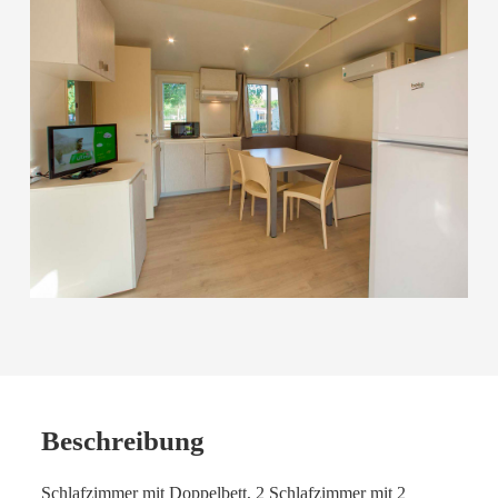
Beschreibung
Schlafzimmer mit Doppelbett, 2 Schlafzimmer mit 2