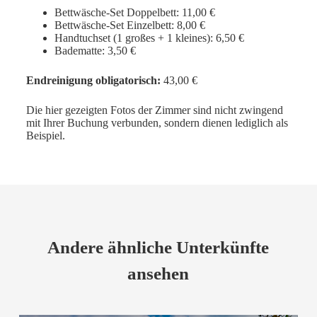
Bettwäsche-Set Doppelbett: 11,00 €
Bettwäsche-Set Einzelbett: 8,00 €
Handtuchset (1 großes + 1 kleines): 6,50 €
Badematte: 3,50 €
Endreinigung obligatorisch:
43,00 €
Die hier gezeigten Fotos der Zimmer sind nicht zwingend
mit Ihrer Buchung verbunden, sondern dienen lediglich als
Beispiel.
Andere ähnliche Unterkünfte
ansehen