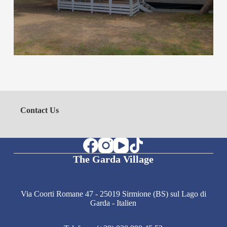
Contact Us
The Garda Village
Via Coorti Romane 47 - 25019 Sirmione (BS) sul Lago di
Garda - Italien