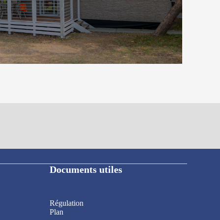
Découvrez le logement
Documents utiles
Régulation
Plan