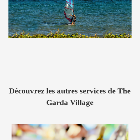
Découvrez les autres services de The
Garda Village