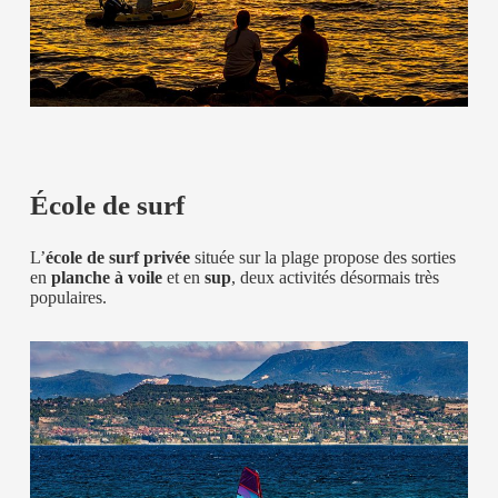
École de surf
L’
école de surf privée
située sur la plage propose des sorties
en
planche à voile
et en
sup
, deux activités désormais très
populaires.