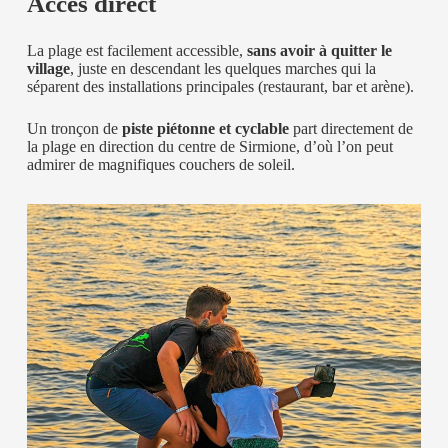
Accès direct
La plage est facilement accessible,
sans avoir à quitter le
village
, juste en descendant les quelques marches qui la
séparent des installations principales (restaurant, bar et arène).
Un tronçon de
piste piétonne et cyclable
part directement de
la plage en direction du centre de Sirmione, d’où l’on peut
admirer de magnifiques couchers de soleil.