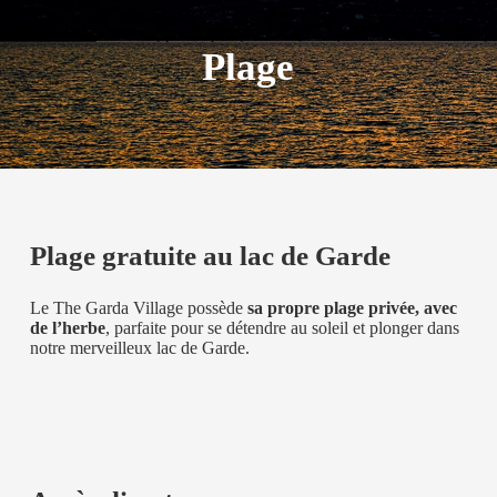
Plage
Plage gratuite au lac de Garde
Le The Garda Village possède
sa propre plage privée, avec
de l’herbe
, parfaite pour se détendre au soleil et plonger dans
notre merveilleux lac de Garde.