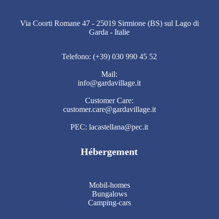
Via Coorti Romane 47 - 25019 Sirmione (BS) sul Lago di
Garda - Italie
Telefono: (+39) 030 990 45 52
Mail:
info@gardavillage.it
Customer Care:
customer.care@gardavillage.it
PEC: lacastellana@pec.it
Hébergement
Mobil-homes
Bungalows
Camping-cars