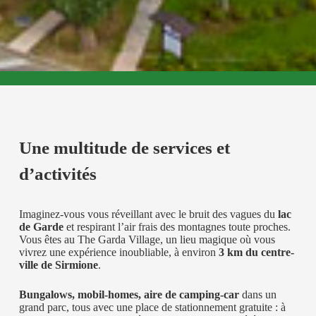
Une multitude de services et
d’activités
Imaginez-vous vous réveillant avec le bruit des vagues du
lac
de Garde
et respirant l’air frais des montagnes toute proches.
Vous êtes au The Garda Village, un lieu magique où vous
vivrez une expérience inoubliable, à environ
3 km du centre-
ville de Sirmione
.
Bungalows, mobil-homes, aire de camping-car
dans un
grand parc, tous avec une place de stationnement gratuite : à