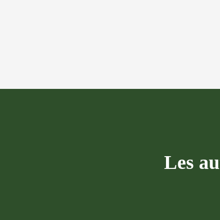
Les au