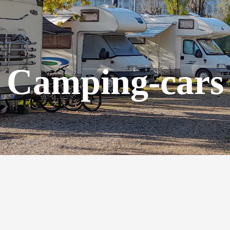
Camping-cars