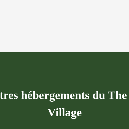
tres hébergements du Th
Village