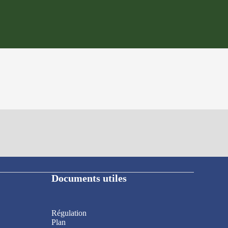
Documents utiles
Régulation
Plan