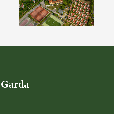
e Garda