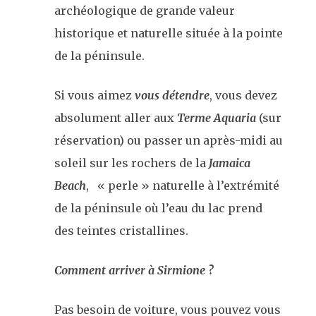
archéologique de grande valeur
historique et naturelle située à la pointe
de la péninsule.
Si vous aimez
vous détendre
, vous devez
absolument aller aux
Terme Aquaria
(sur
réservation) ou passer un après-midi au
soleil sur les rochers de la
Jamaica
Beach
, « perle » naturelle à l’extrémité
de la péninsule où l’eau du lac prend
des teintes cristallines.
Comment arriver à Sirmione ?
Pas besoin de voiture, vous pouvez vous