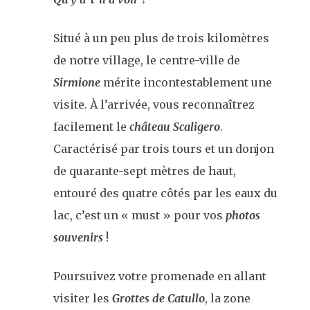
Situé à un peu plus de trois kilomètres
de notre village, le centre-ville de
Sirmione
mérite incontestablement une
visite. À l’arrivée, vous reconnaîtrez
facilement le
château Scaligero
.
Caractérisé par trois tours et un donjon
de quarante-sept mètres de haut,
entouré des quatre côtés par les eaux du
lac, c’est un « must » pour vos
photos
souvenirs
!
Poursuivez votre promenade en allant
visiter les
Grottes de Catullo
, la zone