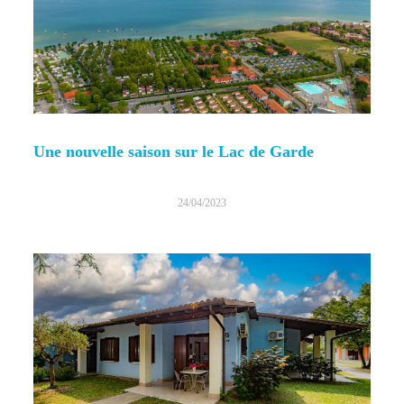
Une nouvelle saison sur le Lac de Garde
24/04/2023