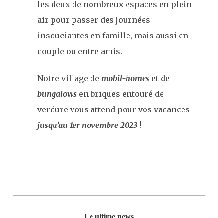
les deux de nombreux espaces en plein
air pour passer des journées
insouciantes en famille, mais aussi en
couple ou entre amis.
Notre village de
mobil-homes
et de
bungalows
en briques entouré de
verdure vous attend pour vos vacances
jusqu’au 1er novembre 2023
!
Le ultime news