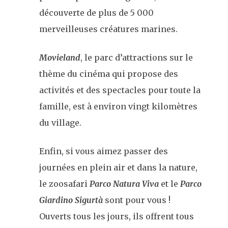
découverte de plus de 5 000
merveilleuses créatures marines.
Movieland
, le parc d’attractions sur le
thème du cinéma qui propose des
activités et des spectacles pour toute la
famille, est à environ vingt kilomètres
du village.
Enfin, si vous aimez passer des
journées en plein air et dans la nature,
le zoosafari
Parco Natura Viva
et le
Parco
Giardino Sigurtà
sont pour vous !
Ouverts tous les jours, ils offrent tous