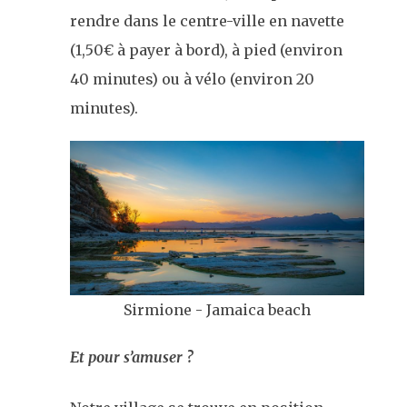
rendre dans le centre-ville en navette
(1,50€ à payer à bord), à pied (environ
40 minutes) ou à vélo (environ 20
minutes).
Sirmione - Jamaica beach
Et pour s’amuser ?