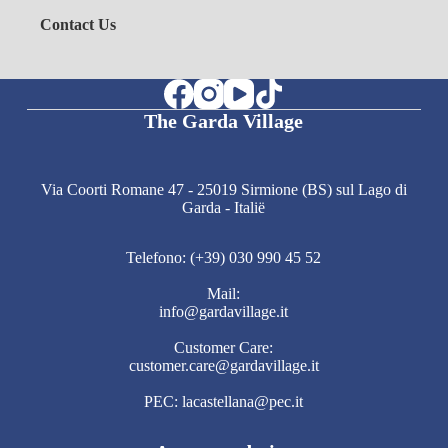
Contact Us
The Garda Village
Via Coorti Romane 47 - 25019 Sirmione (BS) sul Lago di
Garda - Italië
Telefono: (+39) 030 990 45 52
Mail:
info@gardavillage.it
Customer Care:
customer.care@gardavillage.it
PEC: lacastellana@pec.it