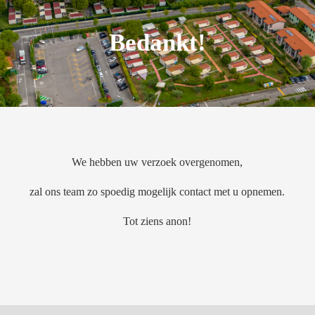
Bedankt!
We hebben uw verzoek overgenomen,
zal ons team zo spoedig mogelijk contact met u opnemen.
Tot ziens anon!