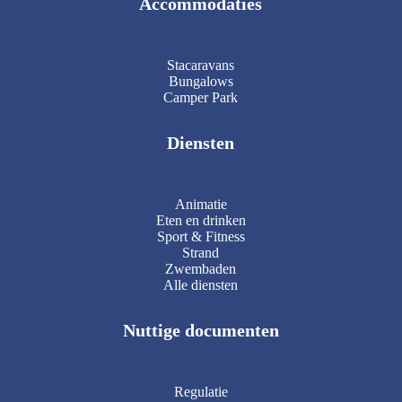
Accommodaties
Stacaravans
Bungalows
Camper Park
Diensten
Animatie
Eten en drinken
Sport & Fitness
Strand
Zwembaden
Alle diensten
Nuttige documenten
Regulatie