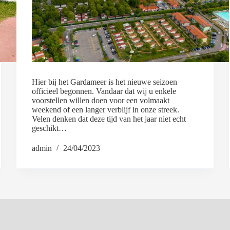
Hier bij het Gardameer is het nieuwe seizoen
officieel begonnen. Vandaar dat wij u enkele
voorstellen willen doen voor een volmaakt
weekend of een langer verblijf in onze streek.
Velen denken dat deze tijd van het jaar niet echt
geschikt…
admin
24/04/2023