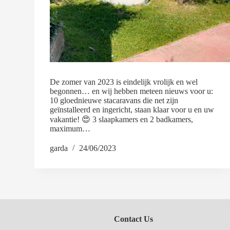
De zomer van 2023 is eindelijk vrolijk en wel
begonnen… en wij hebben meteen nieuws voor u:
10 gloednieuwe stacaravans die net zijn
geïnstalleerd en ingericht, staan klaar voor u en uw
vakantie! 😍 3 slaapkamers en 2 badkamers,
maximum…
garda
24/06/2023
Contact Us