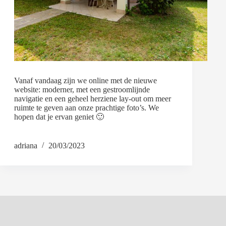
Vanaf vandaag zijn we online met de nieuwe
website: moderner, met een gestroomlijnde
navigatie en een geheel herziene lay-out om meer
ruimte te geven aan onze prachtige foto’s. We
hopen dat je ervan geniet 🙂
adriana
20/03/2023